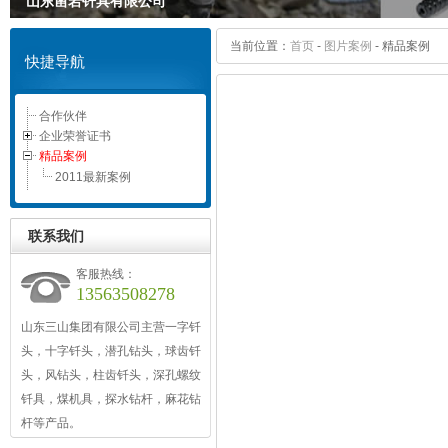
山东凿岩钎具有限公司
山东三山集团
山东三山集团
山东凿岩钎具有限公司
山东凿岩钎具有限公司
当前位置：
首页
-
图片案例
-
精品案例
快捷导航
山东三山集团
山东三山集团
山东凿岩钎具有限公司
合作伙伴
企业荣誉证书
精品案例
2011最新案例
联系我们
客服热线：
13563508278
山东三山集团有限公司主营一字钎
头，十字钎头，潜孔钻头，球齿钎
头，风钻头，柱齿钎头，深孔螺纹
钎具，煤机具，探水钻杆，麻花钻
杆等产品。