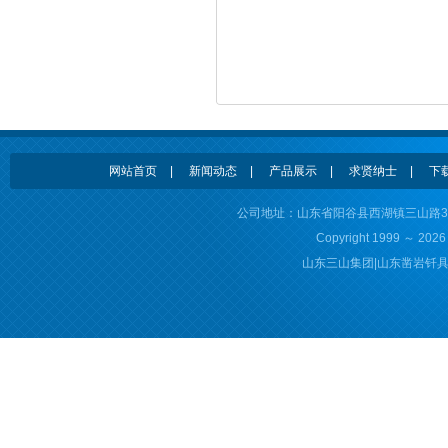
网站首页
|
新闻动态
|
产品展示
|
求贤纳士
|
下
公司地址：山东省阳谷县西湖镇三山路3号 联系
Copyright 1999 ～ 202
山东三山集团|山东凿岩钎具