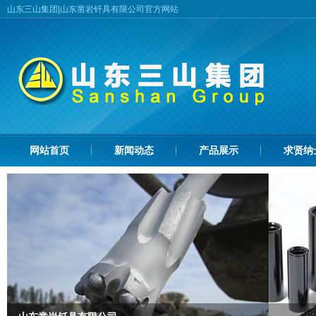
山东三山集团|山东凿岩钎具有限公司官方网站
网站首页
新闻动态
产品展示
求贤纳