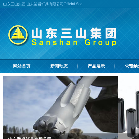
山东三山集团|山东凿岩钎具有限公司Official Site
网站首页
新闻动态
产品展示
求贤纳