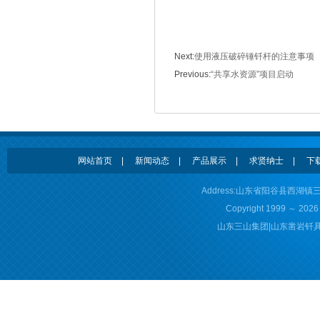
Next:
使用液压破碎锤钎杆的注意事项
Previous:
“共享水资源”项目启动
网站首页
|
新闻动态
|
产品展示
|
求贤纳士
|
下
Address:山东省阳谷县西湖镇三山路3
Copyright 1999 ～ 202
山东三山集团|山东凿岩钎