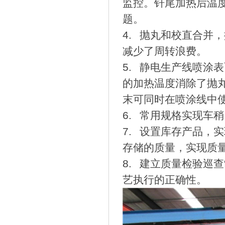
监控。钎尾加热后温
题。
4. 抛丸和校直合并
减少了周转浪费。
5. 静电生产线喷涂表
的加热温度消除了抛
末可同时在喷涂线中
6. 常用规格实现车
7. 设置库存产品，
存储的质量，实现质
8. 建立质量检验巡
艺执行的正确性。