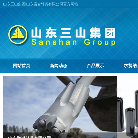
山东三山集团|山东凿岩钎具有限公司官方网站
网站首页
新闻动态
产品展示
求贤纳